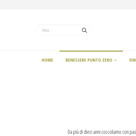
HOME
BENESSERE PUNTO ZERO
DI
Da più di dieci anni coccoliamo con pas