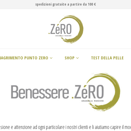
spedizioni gratuite a partire da 100 €
MAGRIMENTO PUNTO ZERO
SHOP
TEST DELLA PELLE
sione e attenzione ad ogni particolare i nostri clienti e li aiutiamo capire il m