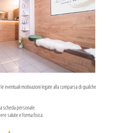
 le eventuali motivazioni legate alla comparsa di qualche
tra scheda personale.
ere salute e forma fisica.