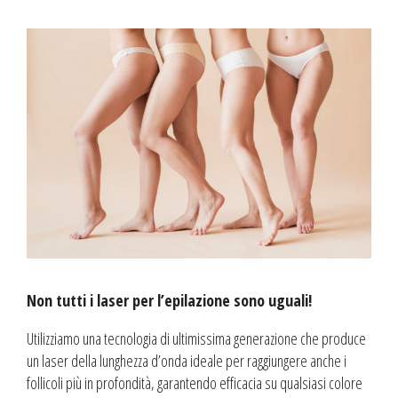
Non tutti i laser per l’epilazione sono uguali!
Utilizziamo una tecnologia di ultimissima generazione che produce
un laser della lunghezza d’onda ideale per raggiungere anche i
follicoli più in profondità, garantendo efficacia su qualsiasi colore