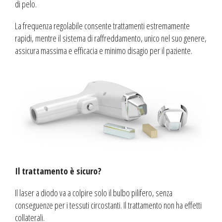
di pelo.
La frequenza regolabile consente trattamenti estremamente
rapidi, mentre il sistema di raffreddamento, unico nel suo genere,
assicura massima e efficacia e minimo disagio per il paziente.
Il trattamento è sicuro?
Il laser a diodo va a colpire solo il bulbo pilifero, senza
conseguenze per i tessuti circostanti. Il trattamento non ha effetti
collaterali.