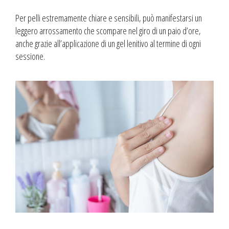
Per pelli estremamente chiare e sensibili, può manifestarsi un
leggero arrossamento che scompare nel giro di un paio d’ore,
anche grazie all’applicazione di un gel lenitivo al termine di ogni
sessione.