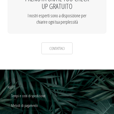
UP GRATUITO
I nostri esperti sono a disposizione per
chiarire ogni tua perplessità
CONTATTACI
AIUTO
Tempi e costi di spedizione
Metodi di pagamento