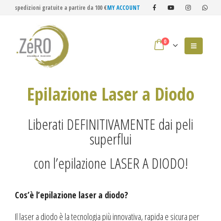
spedizioni gratuite a partire da 100 €
MY ACCOUNT
0
Epilazione Laser a Diodo
Liberati DEFINITIVAMENTE dai peli
superflui
con l’epilazione LASER A DIODO!
Cos’è l’epilazione laser a diodo?
Il laser a diodo è la tecnologia più innovativa, rapida e sicura per