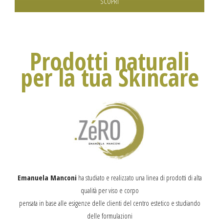
SCOPRI
Prodotti naturali
per la tua Skincare
Emanuela Manconi
ha studiato e realizzato una linea di prodotti di alta
qualità per viso e corpo
pensata in base alle esigenze delle clienti del centro estetico e studiando
delle formulazioni