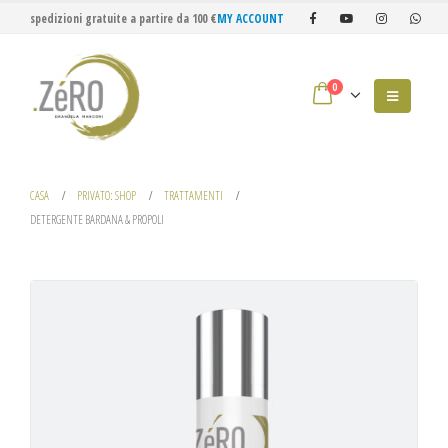
spedizioni gratuite a partire da 100 €
MY ACCOUNT
0
CASA
PRIVATO: SHOP
TRATTAMENTI
DETERGENTE BARDANA & PROPOLI