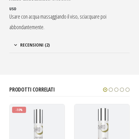
USO
Usare con acqua massaggiando il viso, sciacquare poi
abbondantemente.
RECENSIONI (2)
PRODOTTI CORRELATI
-10%