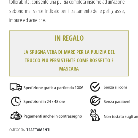
tollerabilità, consente una pulizia completa insieme ad un’azione
sebonormalizzante. Indicato per il trattamento delle pelli grasse,
impure ed acneiche.
IN REGALO
LA SPUGNA VERA DI MARE PER LA PULIZIA DEL
TRUCCO PIU PERSISTENTE COME ROSSETTO E
MASCARA
CATEGORIA:
TRATTAMENTI