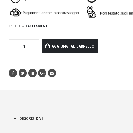
CATEGORIA:
TRATTAMENTI
AGGIUNGI AL CARRELLO
DESCRIZIONE