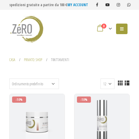
spedizioni gratuite a partire da 100 €
MY ACCOUNT
0
CASA
PRIVATO: SHOP
TRATTAMENTI
-10%
-10%