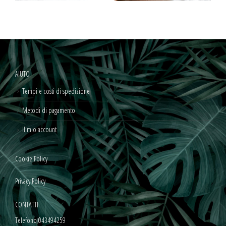
AIUTO
Tempi e costi di spedizione
Metodi di pagamento
Il mio account
Cookie Policy
Privacy Policy
CONTATTI
Telefono 043494259