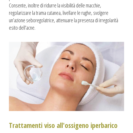
Consente, inoltre di ridurre la visibilità delle macchie,
regolarizzare la trama cutanea, livellare le rughe, svolgere
un’azione seboregolatrice, attenuare la presenza di irregolarità
esito dell’acne.
Trattamenti viso all'ossigeno iperbarico