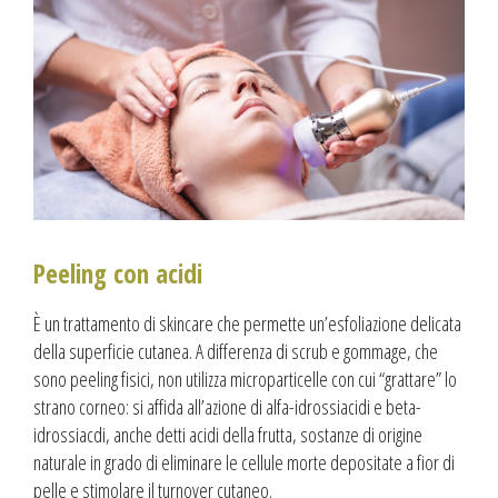
Peeling con acidi
È un trattamento di skincare che permette un’esfoliazione delicata
della superficie cutanea. A differenza di scrub e gommage, che
sono peeling fisici, non utilizza microparticelle con cui “grattare” lo
strano corneo: si affida all’azione di alfa-idrossiacidi e beta-
idrossiacdi, anche detti acidi della frutta, sostanze di origine
naturale in grado di eliminare le cellule morte depositate a fior di
pelle e stimolare il turnover cutaneo.