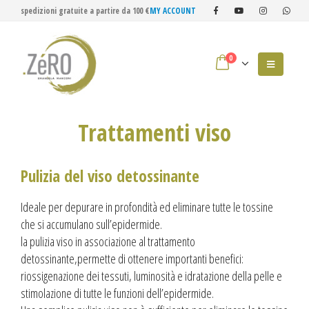
spedizioni gratuite a partire da 100 €
MY ACCOUNT
0
Trattamenti viso
Pulizia del viso detossinante
Ideale per depurare in profondità ed eliminare tutte le tossine
che si accumulano sull’epidermide.
la pulizia viso in associazione al trattamento
detossinante,permette di ottenere importanti benefici:
riossigenazione dei tessuti, luminosità e idratazione della pelle e
stimolazione di tutte le funzioni dell’epidermide.