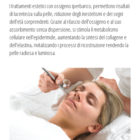
I trattamenti estetici con ossigeno iperbarico, permettono risultati
di lucentezza sulla pelle, riduzione degli inestetismi e dei segni
dell’età sorprendenti. Grazie al rilascio dell’ossigeno e al suo
assorbimento senza dispersione, si stimola il metabolismo
cellulare nell’epidermide, aumentando la sintesi del collagene e
dell’elastina, rivitalizzando i processi di ricostruzione rendendo la
pelle radiosa e luminosa.